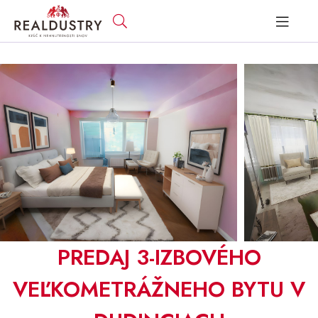
PREDAJ 3-IZBOVÉHO
VEĽKOMETRÁŽNEHO BYTU V