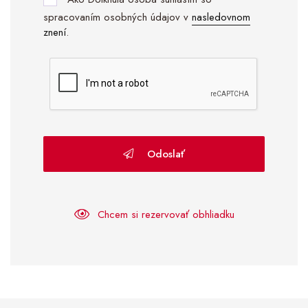
spracovaním osobných údajov v
nasledovnom
znení
.
Odoslať
Chcem si rezervovať obhliadku