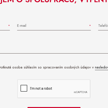
E-mail
Telefó
otknutá osoba súhlasím so spracovaním osobných údajov v
nasledo