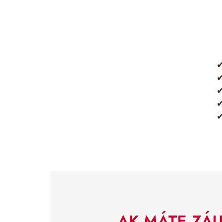
AK MÁTE ZÁU