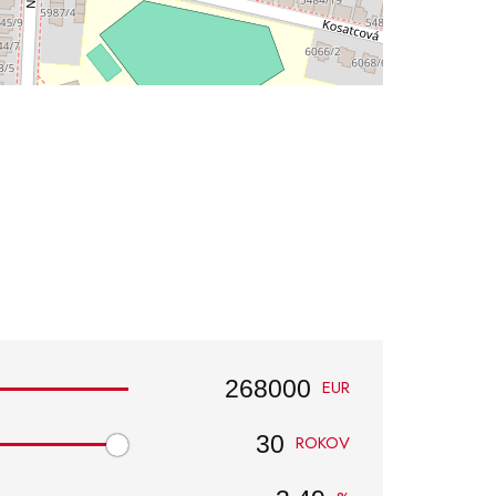
EUR
ROKOV