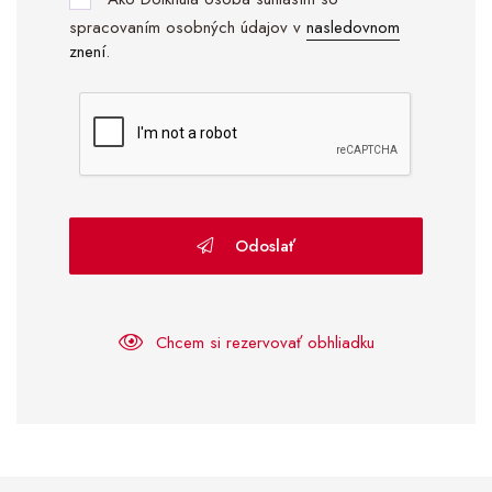
spracovaním osobných údajov v
nasledovnom
znení
.
Odoslať
Chcem si rezervovať obhliadku