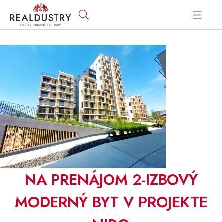
NA PRENÁJOM 2-IZBOVÝ
MODERNÝ BYT V PROJEKTE